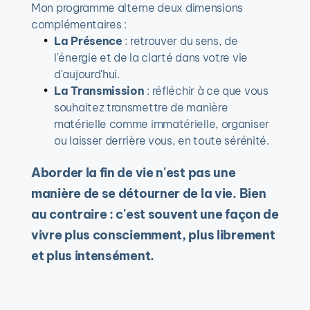
Mon programme alterne deux dimensions 
complémentaires :
La Présence
 : retrouver du sens, de 
l'énergie et de la clarté dans votre vie 
d'aujourd'hui.
La Transmission
 : réfléchir à ce que vous 
souhaitez transmettre de manière 
matérielle comme immatérielle, organiser 
ou laisser derrière vous, en toute sérénité.
Aborder la fin de vie n'est pas une 
manière de se détourner de la vie. Bien 
au contraire : c'est souvent une façon de 
vivre plus consciemment, plus librement 
et plus intensément.