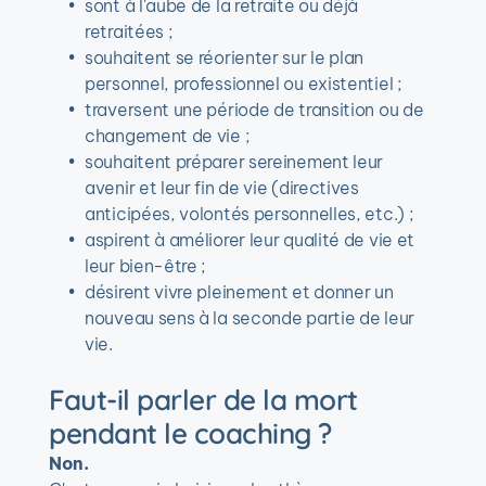
sont à l'aube de la retraite ou déjà 
retraitées ;
souhaitent se réorienter sur le plan 
personnel, professionnel ou existentiel ;
traversent une période de transition ou de 
changement de vie ;
souhaitent préparer sereinement leur 
avenir et leur fin de vie (directives 
anticipées, volontés personnelles, etc.) ;
aspirent à améliorer leur qualité de vie et 
leur bien-être ;
désirent vivre pleinement et donner un 
nouveau sens à la seconde partie de leur 
vie. 
Faut-il parler de la mort 
pendant le coaching ?
Non.