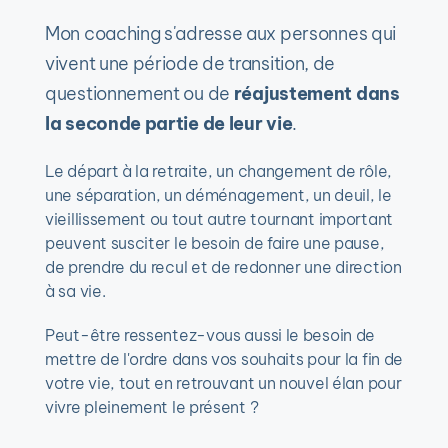
Mon coaching s'adresse aux personnes qui 
vivent une période de transition, de 
questionnement ou de 
réajustement dans 
la seconde partie de leur vie
.
Le départ à la retraite, un changement de rôle, 
une séparation, un déménagement, un deuil, le 
vieillissement ou tout autre tournant important 
peuvent susciter le besoin de faire une pause, 
de prendre du recul et de redonner une direction 
à sa vie.
Peut-être ressentez-vous aussi le besoin de 
mettre de l'ordre dans vos souhaits pour la fin de 
votre vie, tout en retrouvant un nouvel élan pour 
vivre pleinement le présent ?