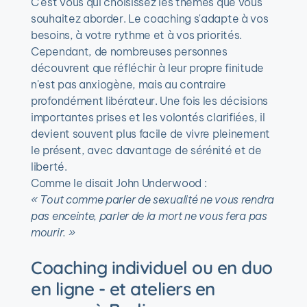
C'est vous qui choisissez les thèmes que vous 
souhaitez aborder. Le coaching s'adapte à vos 
besoins, à votre rythme et à vos priorités.
Cependant, de nombreuses personnes 
découvrent que réfléchir à leur propre finitude 
n'est pas anxiogène, mais au contraire 
profondément libérateur. Une fois les décisions 
importantes prises et les volontés clarifiées, il 
devient souvent plus facile de vivre pleinement 
le présent, avec davantage de sérénité et de 
liberté.
Comme le disait John Underwood : 
« Tout comme parler de sexualité ne vous rendra 
pas enceinte, parler de la mort ne vous fera pas 
mourir. »
Coaching individuel ou en duo 
en ligne - et ateliers en 