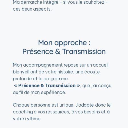
Ma démarche intègre - si vous le souhaitez - 
ces deux aspects.
Mon approche :
Présence & Transmission
Mon accompagnement repose sur un accueil 
bienveillant de votre histoire, une écoute 
profonde et le programme
« Présence & Transmission »
, que j'ai conçu 
au fil de mon expérience.
Chaque personne est unique. J'adapte donc le 
coaching à vos ressources, à vos besoins et à 
votre rythme.