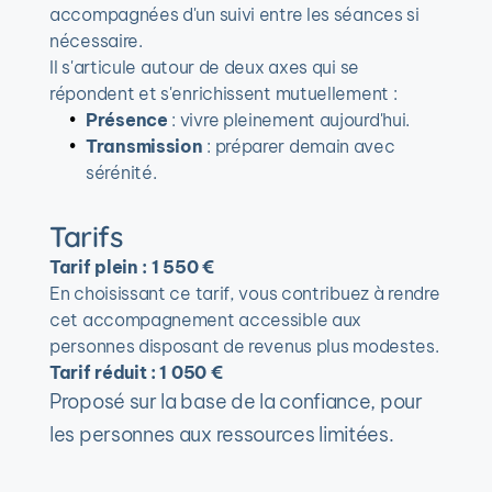
accompagnées d'un suivi entre les séances si 
nécessaire.
Il s'articule autour de deux axes qui se 
répondent et s'enrichissent mutuellement :
Présence
 : vivre pleinement aujourd'hui.
Transmission
 : préparer demain avec 
sérénité.
Tarifs
Tarif plein : 1 550 €
En choisissant ce tarif, vous contribuez à rendre 
cet accompagnement accessible aux 
personnes disposant de revenus plus modestes.
Tarif réduit : 1 050 €
Proposé sur la base de la confiance, pour 
les personnes aux ressources limitées.