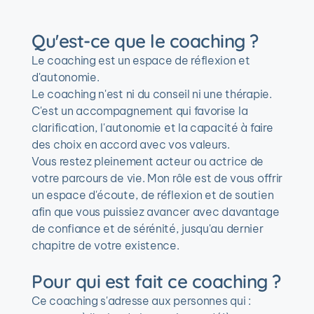
Qu'est-ce que le coaching ?
Le coaching est un espace de réflexion et 
d'autonomie.
Le coaching n'est ni du conseil ni une thérapie.
C'est un accompagnement qui favorise la 
clarification, l'autonomie et la capacité à faire 
des choix en accord avec vos valeurs.
Vous restez pleinement acteur ou actrice de 
votre parcours de vie. Mon rôle est de vous offrir 
un espace d'écoute, de réflexion et de soutien 
afin que vous puissiez avancer avec davantage 
de confiance et de sérénité, jusqu'au dernier 
chapitre de votre existence.
Pour qui est fait ce coaching ?
Ce coaching s'adresse aux personnes qui :