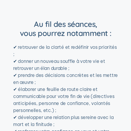
Au fil des séances,
vous pourrez notamment :
✔ r
etrouver de la clarté et redéfinir vos priorités 
;
✔ 
donner un nouveau souffle à votre vie et 
retrouver un élan durable ;
✔ 
prendre des décisions concrètes et les mettre 
en œuvre ;
✔ 
élaborer une feuille de route claire et 
communicable pour votre fin de vie (directives 
anticipées, personne de confiance, volontés 
personnelles, etc.) ;
✔ 
développer une relation plus sereine avec la 
mort et la finitude ;