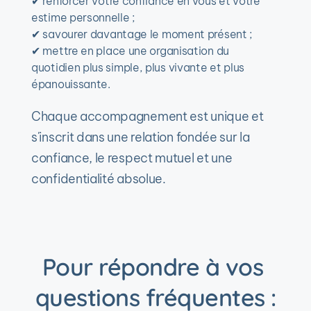
✔ 
renforcer votre confiance en vous et votre 
estime personnelle ;
✔ 
savourer davantage le moment présent ;
✔ 
mettre en place une organisation du 
quotidien plus simple, plus vivante et plus 
épanouissante.
Chaque accompagnement est unique et 
s'inscrit dans une relation fondée sur la 
confiance, le respect mutuel et une 
confidentialité absolue.
Pour répondre à vos 
questions fréquentes :