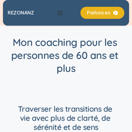
REZONANZ
Parlons en
Mon coaching pour les 
personnes de 60 ans et 
plus
Traverser les transitions de 
vie avec plus de clarté, de 
sérénité et de sens